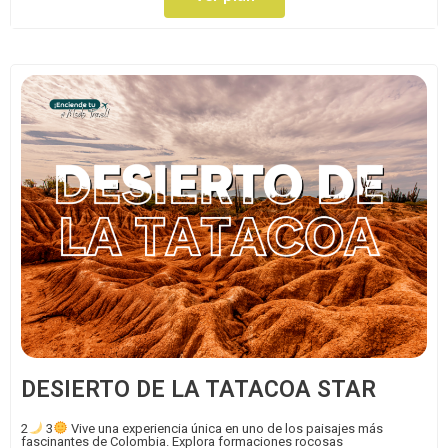
DESIERTO DE LA TATACOA STAR
2
3
Vive una experiencia única en uno de los paisajes más
fascinantes de Colombia. Explora formaciones rocosas