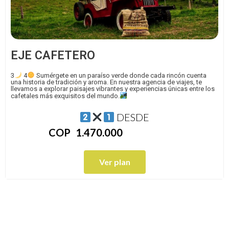
EJE CAFETERO
3
4
Sumérgete en un paraíso verde donde cada rincón cuenta
una historia de tradición y aroma. En nuestra agencia de viajes, te
llevamos a explorar paisajes vibrantes y experiencias únicas entre los
cafetales más exquisitos del mundo.
DESDE
COP
1.470.000
Ver plan