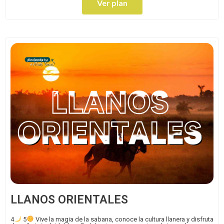
Ver plan
LLANOS ORIENTALES
4
5
Vive la magia de la sabana, conoce la cultura llanera y disfruta