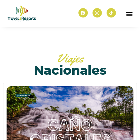
Viajes
Nacionales