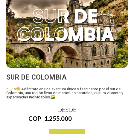
SUR DE COLOMBIA
5
6
Adéntrate en una aventura única y fascinante por el sur de
Colombia, una región llena de maravillas naturales, cultura vibrante y
experiencias inolvidables.
DESDE
COP
1.255.000