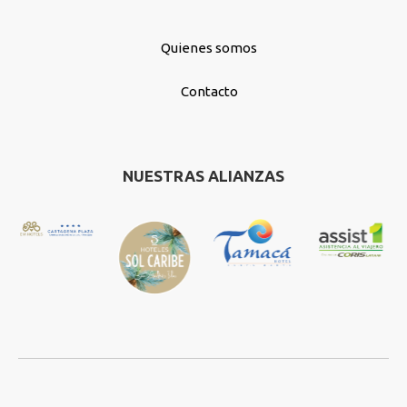
Quienes somos
Contacto
NUESTRAS ALIANZAS