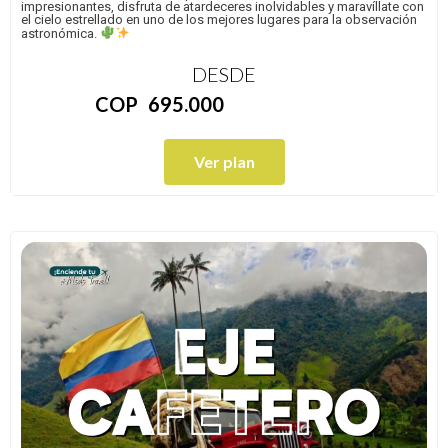
impresionantes, disfruta de atardeceres inolvidables y maravíllate con
el cielo estrellado en uno de los mejores lugares para la observación
astronómica.
DESDE
COP
695.000
Ver plan