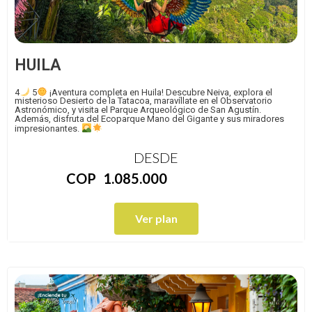
HUILA
4
5
¡Aventura completa en Huila! Descubre Neiva, explora el
misterioso Desierto de la Tatacoa, maravíllate en el Observatorio
Astronómico, y visita el Parque Arqueológico de San Agustín.
Además, disfruta del Ecoparque Mano del Gigante y sus miradores
impresionantes.
DESDE
COP
1.085.000
Ver plan