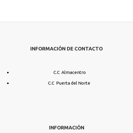
INFORMACIÓN DE CONTACTO
C.C Almacentro
C.C Puerta del Norte
INFORMACIÓN