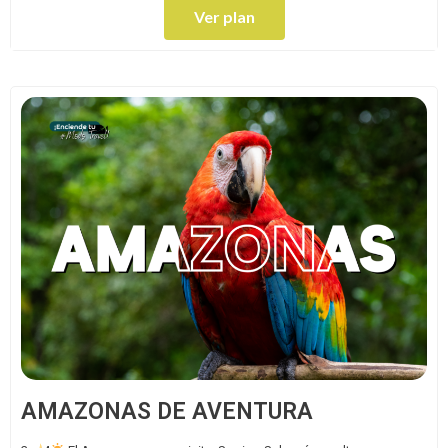
Ver plan
AMAZONAS DE AVENTURA