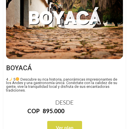
BOYACÁ
4
5
Descubre su rica historia, panorámicas impresionantes de
los Andes y una gastronomía única. Conéctate con la calidez de su
gente, vive la tranquilidad local y disfruta de sus encantadoras
tradiciones.
DESDE
COP
895.000
Ver plan