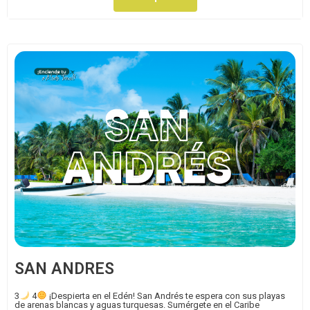
SAN ANDRES
3
4
¡Despierta en el Edén! San Andrés te espera con sus playas
de arenas blancas y aguas turquesas. Sumérgete en el Caribe