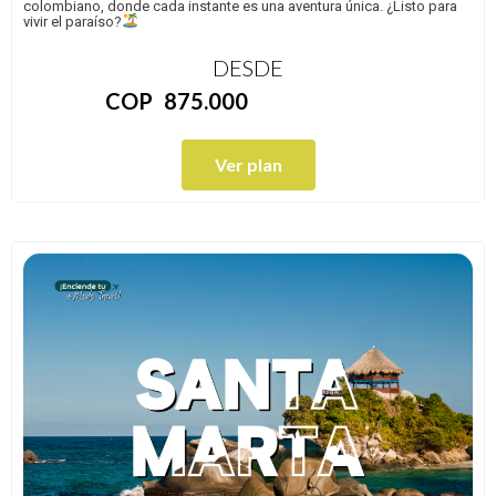
colombiano, donde cada instante es una aventura única. ¿Listo para
vivir el paraíso?
DESDE
COP
875.000
Ver plan