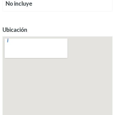
No incluye
Ubicación