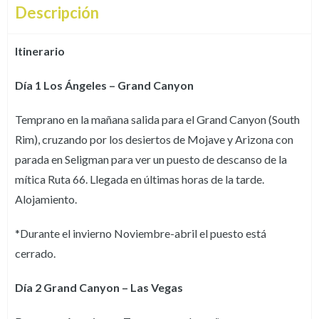
Descripción
Itinerario
Día 1 Los Ángeles – Grand Canyon
Temprano en la mañana salida para el Grand Canyon (South
Rim), cruzando por los desiertos de Mojave y Arizona con
parada en Seligman para ver un puesto de descanso de la
mítica Ruta 66. Llegada en últimas horas de la tarde.
Alojamiento.
*Durante el invierno Noviembre-abril el puesto está
cerrado.
Día 2 Grand Canyon – Las Vegas