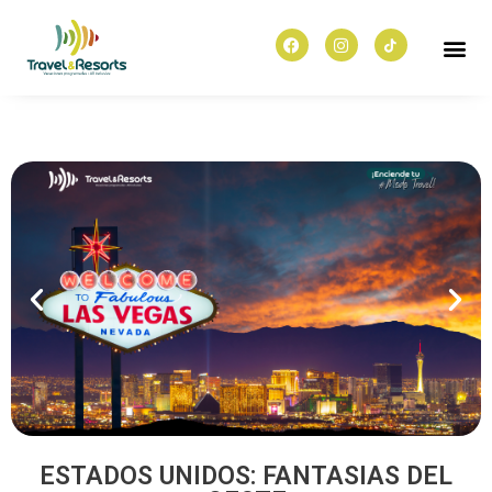
ESTADOS UNIDOS: FANTASIAS DEL