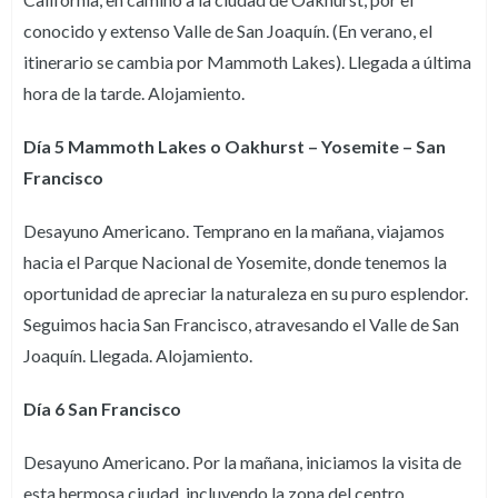
conocido y extenso Valle de San Joaquín. (En verano, el
itinerario se cambia por Mammoth Lakes). Llegada a última
hora de la tarde. Alojamiento.
Día 5 Mammoth Lakes o Oakhurst – Yosemite – San
Francisco
Desayuno Americano. Temprano en la mañana, viajamos
hacia el Parque Nacional de Yosemite, donde tenemos la
oportunidad de apreciar la naturaleza en su puro esplendor.
Seguimos hacia San Francisco, atravesando el Valle de San
Joaquín. Llegada. Alojamiento.
Día 6 San Francisco
Desayuno Americano. Por la mañana, iniciamos la visita de
esta hermosa ciudad, incluyendo la zona del centro