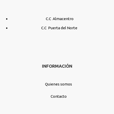
C.C Almacentro
C.C Puerta del Norte
INFORMACIÓN
Quienes somos
Contacto