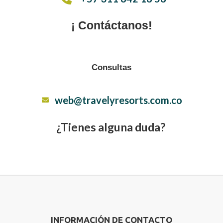
¡ Contáctanos!
Consultas
web@travelyresorts.com.co
¿Tienes alguna duda?
INFORMACIÓN DE CONTACTO