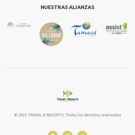
NUESTRAS ALIANZAS
© 2023 TRAVEL & RESORTS. Todos los derechos reservados
Consultar