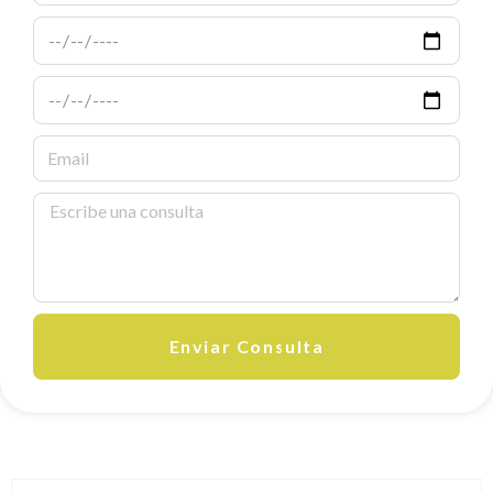
Enviar Consulta