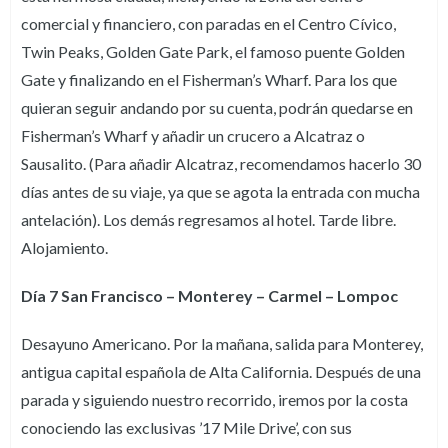
comercial y financiero, con paradas en el Centro Cívico,
Twin Peaks, Golden Gate Park, el famoso puente Golden
Gate y finalizando en el Fisherman’s Wharf. Para los que
quieran seguir andando por su cuenta, podrán quedarse en
Fisherman’s Wharf y añadir un crucero a Alcatraz o
Sausalito. (Para añadir Alcatraz, recomendamos hacerlo 30
días antes de su viaje, ya que se agota la entrada con mucha
antelación). Los demás regresamos al hotel. Tarde libre.
Alojamiento.
Día 7 San Francisco – Monterey – Carmel – Lompoc
Desayuno Americano. Por la mañana, salida para Monterey,
antigua capital española de Alta California. Después de una
parada y siguiendo nuestro recorrido, iremos por la costa
conociendo las exclusivas ’17 Mile Drive’, con sus