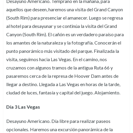
Desayuno Americano. Temprano en la mañana, para
aquellos que deseen, haremos una visita del Grand Canyon
(South Rim) para presenciar el amanecer. Luego se regresa
al hotel para desayunar y se continúa la visita del Grand
Canyon (South Rim). El cañón es un verdadero paraíso para
los amantes de la naturaleza y la fotografía. Conocerán el
punto panorámico más visitado del parque. Finalizada la
visita, seguimos hacia Las Vegas. En el camino, nos
cruzamos con algunos tramos de la antigua Ruta 66 y
pasaremos cerca de la represa de Hoover Dam antes de
llegar a destino. Llegada a Las Vegas en horas de la tarde,
ciudad de luces, fantasía y capital del juego. Alojamiento.
Día 3 Las Vegas
Desayuno Americano. Día libre para realizar paseos
opcionales. Haremos una excursión panorámica de la