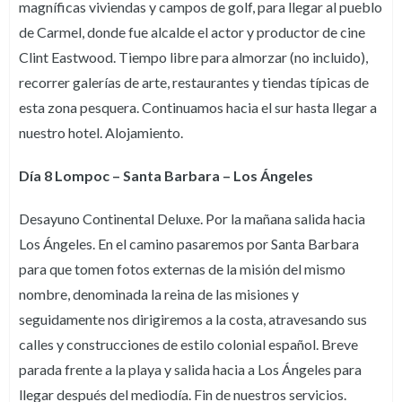
magníficas viviendas y campos de golf, para llegar al pueblo
de Carmel, donde fue alcalde el actor y productor de cine
Clint Eastwood. Tiempo libre para almorzar (no incluido),
recorrer galerías de arte, restaurantes y tiendas típicas de
esta zona pesquera. Continuamos hacia el sur hasta llegar a
nuestro hotel. Alojamiento.
Día 8 Lompoc – Santa Barbara – Los Ángeles
Desayuno Continental Deluxe. Por la mañana salida hacia
Los Ángeles. En el camino pasaremos por Santa Barbara
para que tomen fotos externas de la misión del mismo
nombre, denominada la reina de las misiones y
seguidamente nos dirigiremos a la costa, atravesando sus
calles y construcciones de estilo colonial español. Breve
parada frente a la playa y salida hacia a Los Ángeles para
llegar después del mediodía. Fin de nuestros servicios.