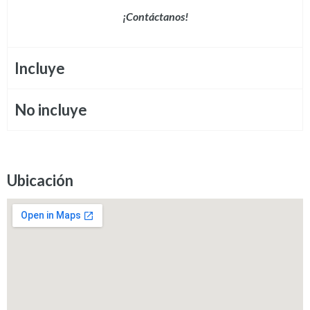
¡Contáctanos!
Incluye
No incluye
Ubicación