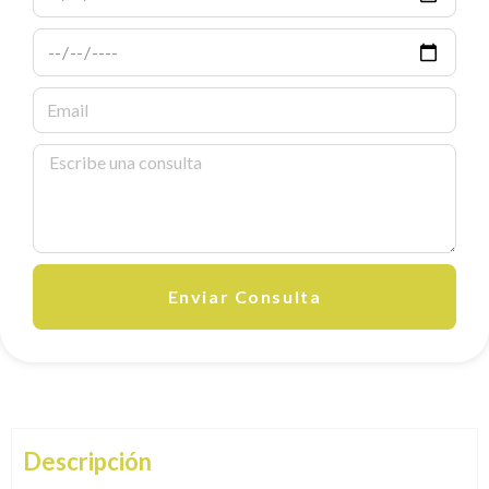
Enviar Consulta
Descripción