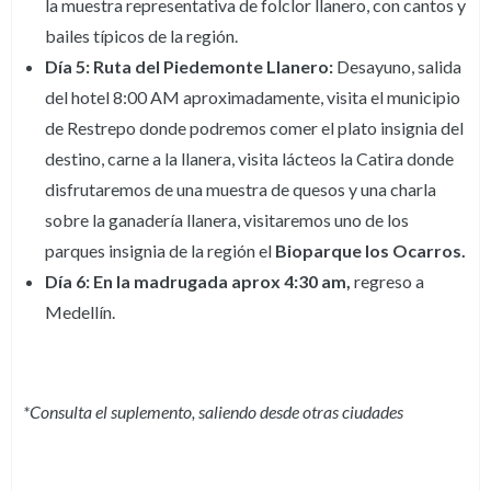
la muestra representativa de folclor llanero, con cantos y
bailes típicos de la región.
Día 5:
Ruta del Piedemonte Llanero:
Desayuno, salida
del hotel 8:00 AM aproximadamente, visita el municipio
de Restrepo donde podremos comer el plato insignia del
destino, carne a la llanera, visita lácteos la Catira donde
disfrutaremos de una muestra de quesos y una charla
sobre la ganadería llanera, visitaremos uno de los
parques insignia de la región el
Bioparque los Ocarros.
Día 6: En la madrugada aprox 4:30 am,
regreso a
Medellín.
*Consulta el suplemento, saliendo desde otras ciudades