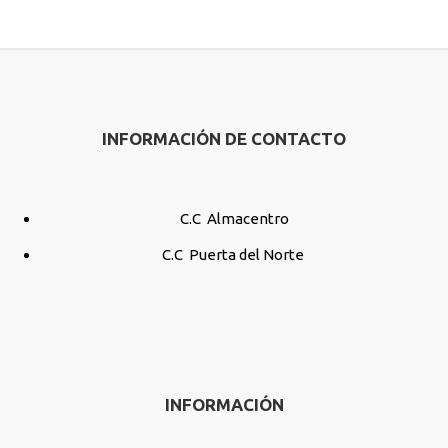
INFORMACIÓN DE CONTACTO
C.C Almacentro
C.C Puerta del Norte
INFORMACIÓN