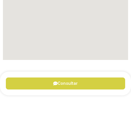
Consultar