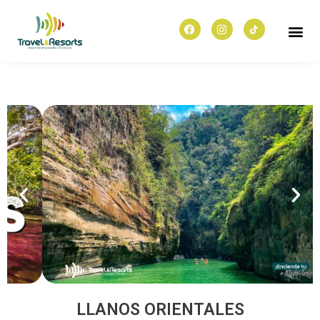
LLANOS ORIENTALES