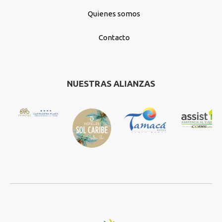
Quienes somos
Contacto
NUESTRAS ALIANZAS