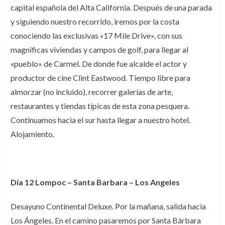
capital española del Alta California. Después de una parada
y siguiendo nuestro recorrido, iremos por la costa
conociendo las exclusivas «17 Mile Drive», con sus
magnificas viviendas y campos de golf, para llegar al
«pueblo» de Carmel. De donde fue alcalde el actor y
productor de cine Clint Eastwood. Tiempo libre para
almorzar (no incluido), recorrer galerías de arte,
restaurantes y tiendas típicas de esta zona pesquera.
Continuamos hacia el sur hasta llegar a nuestro hotel.
Alojamiento.
Día 12 Lompoc – Santa Barbara – Los Angeles
Desayuno Continental Deluxe. Por la mañana, salida hacia
Los Ángeles. En el camino pasaremos por Santa Bárbara