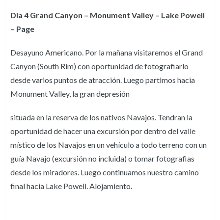
Día 4 Grand Canyon – Monument Valley – Lake Powell
– Page
Desayuno Americano. Por la mañana visitaremos el Grand
Canyon (South Rim) con oportunidad de fotografiarlo
desde varios puntos de atracción. Luego partimos hacia
Monument Valley, la gran depresión
situada en la reserva de los nativos Navajos. Tendran la
oportunidad de hacer una excursión por dentro del valle
místico de los Navajos en un vehículo a todo terreno con un
guía Navajo (excursión no incluida) o tomar fotografias
desde los miradores. Luego continuamos nuestro camino
final hacia Lake Powell. Alojamiento.