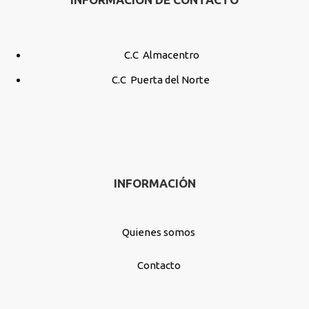
C.C Almacentro
C.C Puerta del Norte
INFORMACIÓN
Quienes somos
Contacto