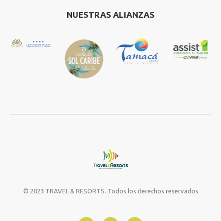
NUESTRAS ALIANZAS
© 2023 TRAVEL & RESORTS. Todos los derechos reservados