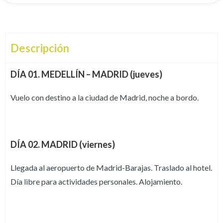
Descripción
DÍA 01. MEDELLÍN – MADRID (jueves)
Vuelo con destino a la ciudad de Madrid, noche a bordo.
DÍA 02. MADRID (viernes)
Llegada al aeropuerto de Madrid-Barajas. Traslado al hotel.
Día libre para actividades personales. Alojamiento.