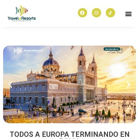
TODOS A EUROPA TERMINANDO EN