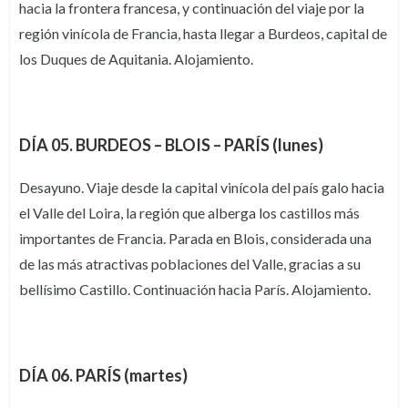
hacia la frontera francesa, y continuación del viaje por la
región vinícola de Francia, hasta llegar a Burdeos, capital de
los Duques de Aquitania. Alojamiento.
DÍA 05. BURDEOS – BLOIS – PARÍS (lunes)
Desayuno. Viaje desde la capital vinícola del país galo hacia
el Valle del Loira, la región que alberga los castillos más
importantes de Francia. Parada en Blois, considerada una
de las más atractivas poblaciones del Valle, gracias a su
bellísimo Castillo. Continuación hacia París. Alojamiento.
DÍA 06. PARÍS (martes)