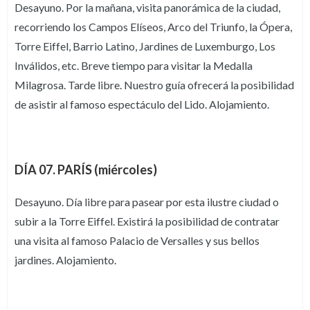
Desayuno. Por la mañana, visita panorámica de la ciudad,
recorriendo los Campos Elíseos, Arco del Triunfo, la Ópera,
Torre Eiffel, Barrio Latino, Jardines de Luxemburgo, Los
Inválidos, etc. Breve tiempo para visitar la Medalla
Milagrosa. Tarde libre. Nuestro guía ofrecerá la posibilidad
de asistir al famoso espectáculo del Lido. Alojamiento.
DÍA 07. PARÍS (miércoles)
Desayuno. Día libre para pasear por esta ilustre ciudad o
subir a la Torre Eiffel. Existirá la posibilidad de contratar
una visita al famoso Palacio de Versalles y sus bellos
jardines. Alojamiento.