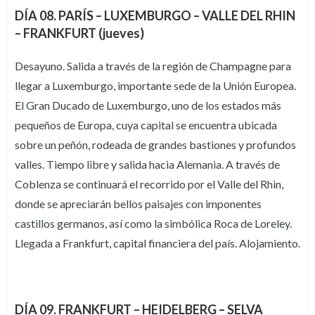
DÍA 08. PARÍS – LUXEMBURGO – VALLE DEL RHIN
– FRANKFURT (jueves)
Desayuno. Salida a través de la región de Champagne para
llegar a Luxemburgo, importante sede de la Unión Europea.
El Gran Ducado de Luxemburgo, uno de los estados más
pequeños de Europa, cuya capital se encuentra ubicada
sobre un peñón, rodeada de grandes bastiones y profundos
valles. Tiempo libre y salida hacia Alemania. A través de
Coblenza se continuará el recorrido por el Valle del Rhin,
donde se apreciarán bellos paisajes con imponentes
castillos germanos, así como la simbólica Roca de Loreley.
Llegada a Frankfurt, capital financiera del país. Alojamiento.
DÍA 09. FRANKFURT – HEIDELBERG – SELVA