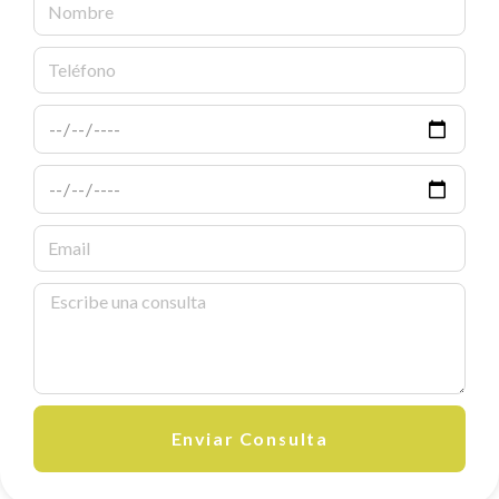
Enviar Consulta