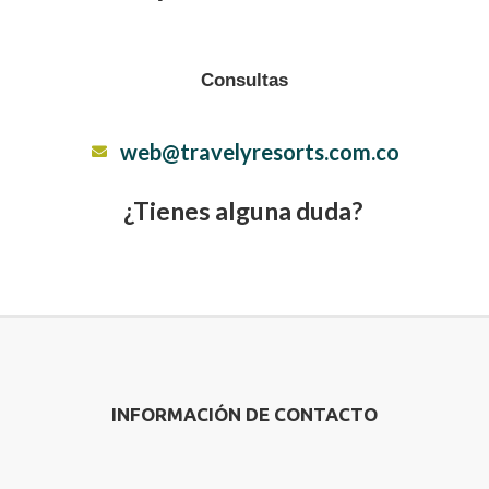
Consultas
web@travelyresorts.com.co
¿Tienes alguna duda?
INFORMACIÓN DE CONTACTO