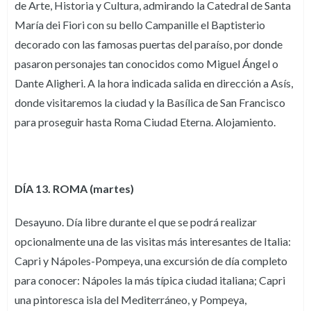
de Arte, Historia y Cultura, admirando la Catedral de Santa
María dei Fiori con su bello Campanille el Baptisterio
decorado con las famosas puertas del paraíso, por donde
pasaron personajes tan conocidos como Miguel Ángel o
Dante Aligheri. A la hora indicada salida en dirección a Asís,
donde visitaremos la ciudad y la Basílica de San Francisco
para proseguir hasta Roma Ciudad Eterna. Alojamiento.
DÍA 13. ROMA (martes)
Desayuno. Día libre durante el que se podrá realizar
opcionalmente una de las visitas más interesantes de Italia:
Capri y Nápoles-Pompeya, una excursión de día completo
para conocer: Nápoles la más típica ciudad italiana; Capri
una pintoresca isla del Mediterráneo, y Pompeya,