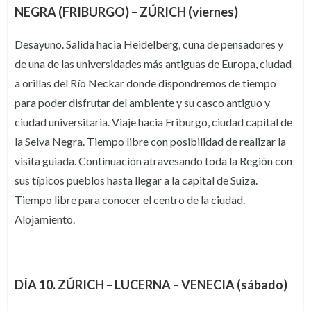
NEGRA (FRIBURGO) – ZÚRICH (viernes)
Desayuno. Salida hacia Heidelberg, cuna de pensadores y
de una de las universidades más antiguas de Europa, ciudad
a orillas del Río Neckar donde dispondremos de tiempo
para poder disfrutar del ambiente y su casco antiguo y
ciudad universitaria. Viaje hacia Friburgo, ciudad capital de
la Selva Negra. Tiempo libre con posibilidad de realizar la
visita guiada. Continuación atravesando toda la Región con
sus típicos pueblos hasta llegar a la capital de Suiza.
Tiempo libre para conocer el centro de la ciudad.
Alojamiento.
DÍA 10. ZÚRICH – LUCERNA – VENECIA (sábado)