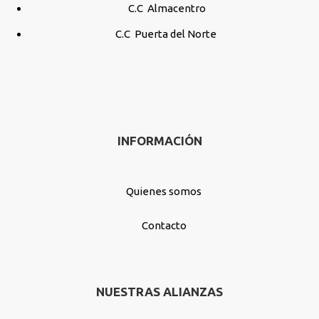
C.C Almacentro
C.C Puerta del Norte
INFORMACIÓN
Quienes somos
Contacto
NUESTRAS ALIANZAS