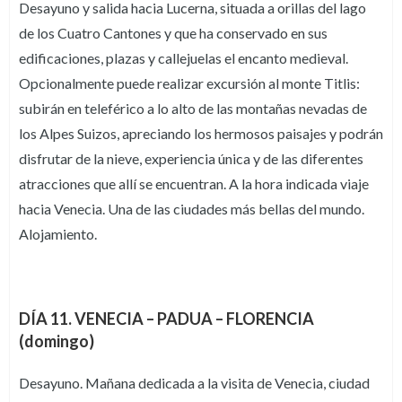
Desayuno y salida hacia Lucerna, situada a orillas del lago
de los Cuatro Cantones y que ha conservado en sus
edificaciones, plazas y callejuelas el encanto medieval.
Opcionalmente puede realizar excursión al monte Titlis:
subirán en teleférico a lo alto de las montañas nevadas de
los Alpes Suizos, apreciando los hermosos paisajes y podrán
disfrutar de la nieve, experiencia única y de las diferentes
atracciones que allí se encuentran. A la hora indicada viaje
hacia Venecia. Una de las ciudades más bellas del mundo.
Alojamiento.
DÍA 11. VENECIA – PADUA – FLORENCIA
(domingo)
Desayuno. Mañana dedicada a la visita de Venecia, ciudad