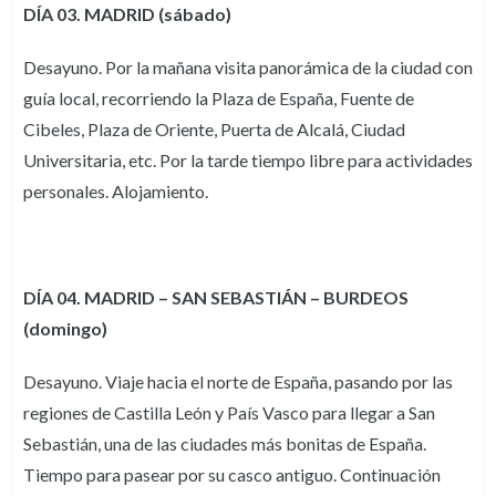
DÍA 03. MADRID (sábado)
Desayuno. Por la mañana visita panorámica de la ciudad con
guía local, recorriendo la Plaza de España, Fuente de
Cibeles, Plaza de Oriente, Puerta de Alcalá, Ciudad
Universitaria, etc. Por la tarde tiempo libre para actividades
personales. Alojamiento.
DÍA 04. MADRID – SAN SEBASTIÁN – BURDEOS
(domingo)
Desayuno. Viaje hacia el norte de España, pasando por las
regiones de Castilla León y País Vasco para llegar a San
Sebastián, una de las ciudades más bonitas de España.
Tiempo para pasear por su casco antiguo. Continuación