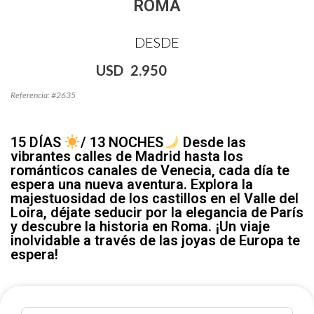
ROMA
DESDE
USD
2.950
Referencia: #2635
15 DÍAS
/ 13 NOCHES
Desde las
vibrantes calles de Madrid hasta los
románticos canales de Venecia, cada día te
espera una nueva aventura. Explora la
majestuosidad de los castillos en el Valle del
Loira, déjate seducir por la elegancia de París
y descubre la historia en Roma. ¡Un viaje
inolvidable a través de las joyas de Europa te
espera!