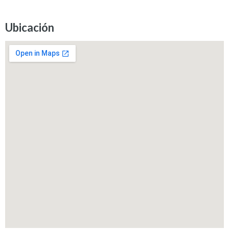
Ubicación