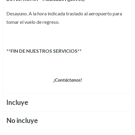
Desayuno. A la hora indicada traslado al aeropuerto para
tomar el vuelo de regreso.
**FIN DE NUESTROS SERVICIOS**
¡Contáctanos!
Incluye
No incluye