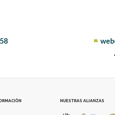
 58
web
FORMACIÓN
NUESTRAS ALIANZAS