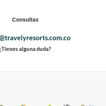
Consultas
@travelyresorts.com.co
¿Tienes alguna duda?