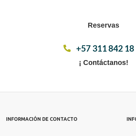
Reservas
+57 311 842 18
¡ Contáctanos!
INFORMACIÓN DE CONTACTO
IN