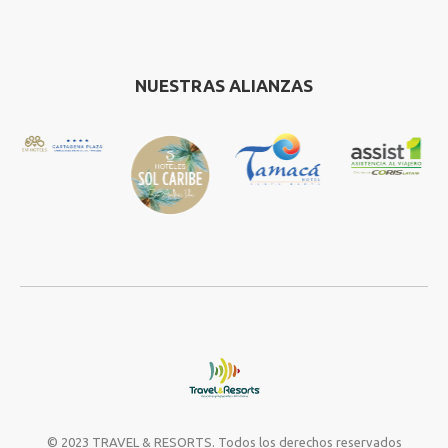
NUESTRAS ALIANZAS
© 2023 TRAVEL & RESORTS. Todos los derechos reservados