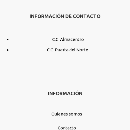
INFORMACIÓN DE CONTACTO
C.C Almacentro
C.C Puerta del Norte
INFORMACIÓN
Quienes somos
Contacto