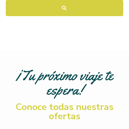
¡Tu próximo viaje te
espera!
Conoce todas nuestras
ofertas