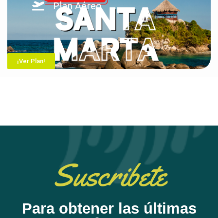
Plan Aéreo
¡Ver Plan!
Suscribete
Para obtener las últimas