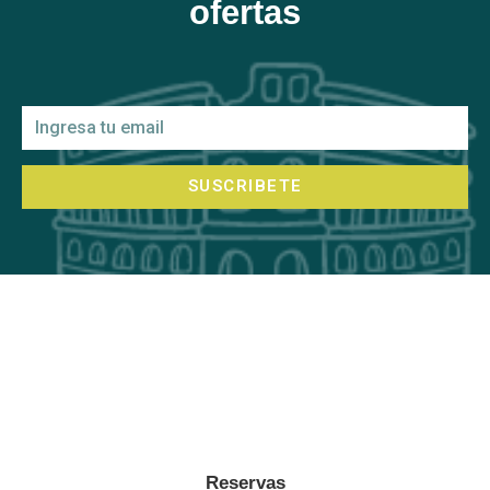
ofertas
SUSCRIBETE
Reservas