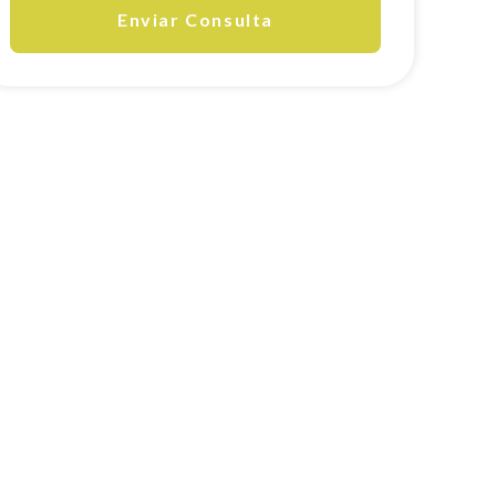
Enviar Consulta