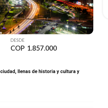
DESDE
COP
1.857.000
ciudad, llenas de historia y cultura y