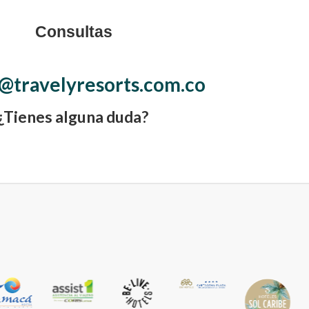
Consultas
@travelyresorts.com.co
¿Tienes alguna duda?