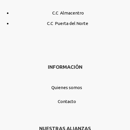
C.C Almacentro
C.C Puerta del Norte
INFORMACIÓN
Quienes somos
Contacto
NUESTRAS ALIANZAS