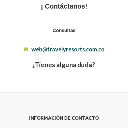
¡ Contáctanos!
Consultas
web@travelyresorts.com.co
¿Tienes alguna duda?
INFORMACIÓN DE CONTACTO