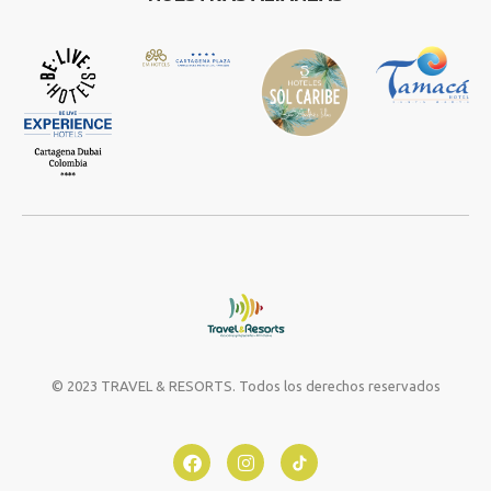
© 2023 TRAVEL & RESORTS. Todos los derechos reservados