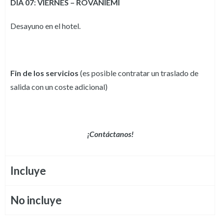
DIA 07: VIERNES – ROVANIEMI
Desayuno en el hotel.
Fin de los servicios
(es posible contratar un traslado de
salida con un coste adicional)
¡Contáctanos!
Incluye
No incluye