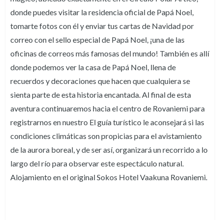
donde puedes visitar la residencia oficial de Papá Noel,
tomarte fotos con él y enviar tus cartas de Navidad por
correo con el sello especial de Papá Noel, ¡una de las
oficinas de correos más famosas del mundo! También es allí
donde podemos ver la casa de Papá Noel, llena de
recuerdos y decoraciones que hacen que cualquiera se
sienta parte de esta historia encantada. Al final de esta
aventura continuaremos hacia el centro de Rovaniemi para
registrarnos en nuestro El guía turístico le aconsejará si las
condiciones climáticas son propicias para el avistamiento
de la aurora boreal, y de ser así, organizará un recorrido a lo
largo del río para observar este espectáculo natural.
Alojamiento en el original Sokos Hotel Vaakuna Rovaniemi.