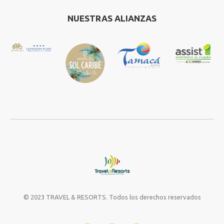
NUESTRAS ALIANZAS
© 2023 TRAVEL & RESORTS. Todos los derechos reservados