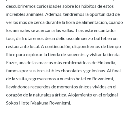
descubriremos curiosidades sobre los hábitos de estos
increíbles animales. Además, tendremos la oportunidad de
verlos más de cerca durante la hora de alimentación, cuando
los animales se acercan a las vallas. Tras este encantador
tour, disfrutaremos de un delicioso almuerzo buffet en un
restaurante local. A continuación, dispondremos de tiempo
libre para explorar la tienda de souvenirs y visitar la tienda
Fazer, una de las marcas más emblemáticas de Finlandia,
famosa por sus irresistibles chocolates y golosinas. Al final
de la visita, regresaremos a nuestro hotel en Rovaniemi,
llevándonos recuerdos de momentos únicos vividos en el
corazón de la naturaleza ártica. Alojamiento en el original
Sokos Hotel Vaakuna Rovaniemi.