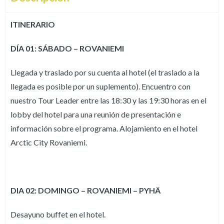
ITINERARIO
DÍA 01: SÁBADO – ROVANIEMI
Llegada y traslado por su cuenta al hotel (el traslado a la
llegada es posible por un suplemento). Encuentro con
nuestro Tour Leader entre las 18:30 y las 19:30 horas en el
lobby del hotel para una reunión de presentación e
información sobre el programa. Alojamiento en el hotel
Arctic City Rovaniemi.
DIA 02: DOMINGO – ROVANIEMI – PYHÄ
Desayuno buffet en el hotel.