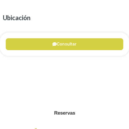
Ubicación
Consultar
Reservas