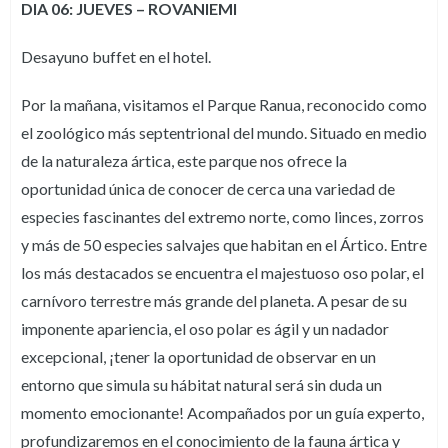
DIA 06: JUEVES – ROVANIEMI
Desayuno buffet en el hotel.
Por la mañana, visitamos el Parque Ranua, reconocido como
el zoológico más septentrional del mundo. Situado en medio
de la naturaleza ártica, este parque nos ofrece la
oportunidad única de conocer de cerca una variedad de
especies fascinantes del extremo norte, como linces, zorros
y más de 50 especies salvajes que habitan en el Ártico. Entre
los más destacados se encuentra el majestuoso oso polar, el
carnívoro terrestre más grande del planeta. A pesar de su
imponente apariencia, el oso polar es ágil y un nadador
excepcional, ¡tener la oportunidad de observar en un
entorno que simula su hábitat natural será sin duda un
momento emocionante! Acompañados por un guía experto,
profundizaremos en el conocimiento de la fauna ártica y