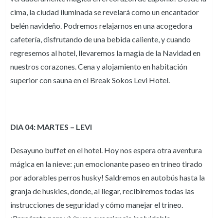
cima, la ciudad iluminada se revelará como un encantador
belén navideño. Podremos relajarnos en una acogedora
cafetería, disfrutando de una bebida caliente, y cuando
regresemos al hotel, llevaremos la magia de la Navidad en
nuestros corazones. Cena y alojamiento en habitación
superior con sauna en el Break Sokos Levi Hotel.
DIA 04: MARTES – LEVI
Desayuno buffet en el hotel. Hoy nos espera otra aventura
mágica en la nieve: ¡un emocionante paseo en trineo tirado
por adorables perros husky! Saldremos en autobús hasta la
granja de huskies, donde, al llegar, recibiremos todas las
instrucciones de seguridad y cómo manejar el trineo.