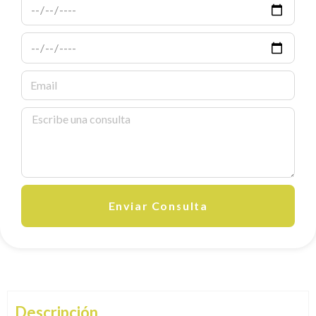
Enviar Consulta
Descripción