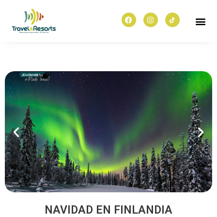
NAVIDAD EN FINLANDIA