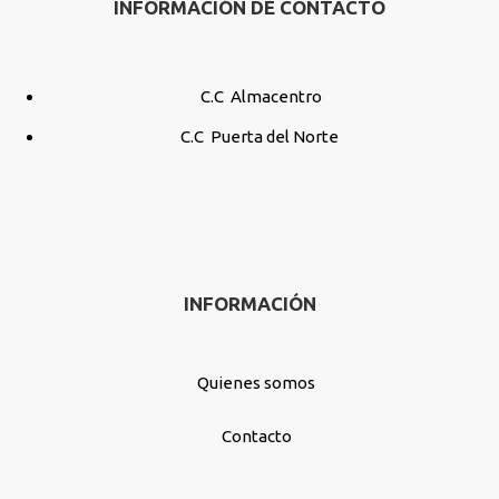
INFORMACIÓN DE CONTACTO
C.C Almacentro
C.C Puerta del Norte
INFORMACIÓN
Quienes somos
Contacto