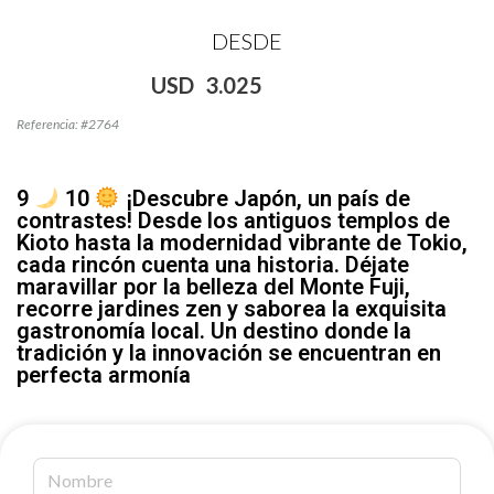
DESDE
USD
3.025
Referencia: #2764
9
10
¡Descubre Japón, un país de
contrastes! Desde los antiguos templos de
Kioto hasta la modernidad vibrante de Tokio,
cada rincón cuenta una historia. Déjate
maravillar por la belleza del Monte Fuji,
recorre jardines zen y saborea la exquisita
gastronomía local. Un destino donde la
tradición y la innovación se encuentran en
perfecta armonía