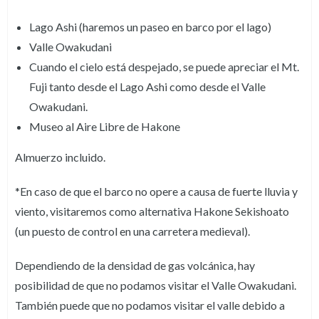
Lago Ashi (haremos un paseo en barco por el lago)
Valle Owakudani
Cuando el cielo está despejado, se puede apreciar el Mt.
Fuji tanto desde el Lago Ashi como desde el Valle
Owakudani.
Museo al Aire Libre de Hakone
Almuerzo incluido.
*En caso de que el barco no opere a causa de fuerte lluvia y
viento, visitaremos como alternativa Hakone Sekishoato
(un puesto de control en una carretera medieval).
Dependiendo de la densidad de gas volcánica, hay
posibilidad de que no podamos visitar el Valle Owakudani.
También puede que no podamos visitar el valle debido a