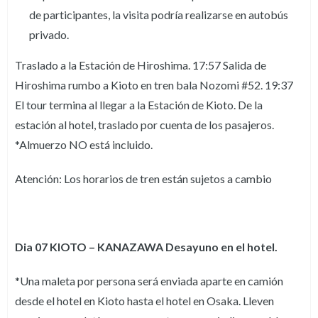
de participantes, la visita podría realizarse en autobús
privado.
Traslado a la Estación de Hiroshima. 17:57 Salida de
Hiroshima rumbo a Kioto en tren bala Nozomi #52. 19:37
El tour termina al llegar a la Estación de Kioto. De la
estación al hotel, traslado por cuenta de los pasajeros.
*Almuerzo NO está incluido.
Atención: Los horarios de tren están sujetos a cambio
Dia 07 KIOTO – KANAZAWA Desayuno en el hotel.
*Una maleta por persona será enviada aparte en camión
desde el hotel en Kioto hasta el hotel en Osaka. Lleven