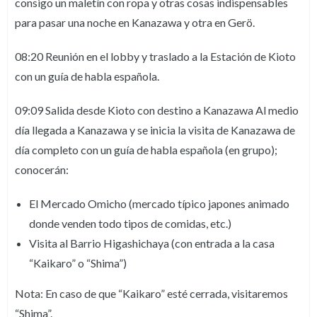
consigo un maletín con ropa y otras cosas indispensables
para pasar una noche en Kanazawa y otra en Gerö.
08:20 Reunión en el lobby y traslado a la Estación de Kioto
con un guía de habla española.
09:09 Salida desde Kioto con destino a Kanazawa Al medio
día llegada a Kanazawa y se inicia la visita de Kanazawa de
día completo con un guía de habla española (en grupo);
conocerán:
El Mercado Omicho (mercado típico japones animado
donde venden todo tipos de comidas, etc.)
Visita al Barrio Higashichaya (con entrada a la casa
“Kaikaro” o “Shima”)
Nota: En caso de que “Kaikaro” esté cerrada, visitaremos
“Shima”.