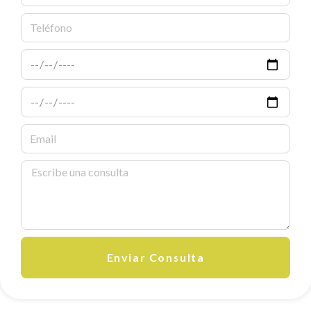
Enviar Consulta