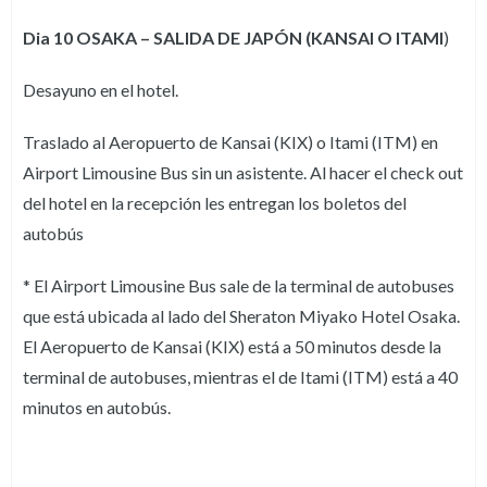
Dia 10 OSAKA – SALIDA DE JAPÓN (KANSAI O ITAMI
)
Desayuno en el hotel.
Traslado al Aeropuerto de Kansai (KIX) o Itami (ITM) en
Airport Limousine Bus sin un asistente. Al hacer el check out
del hotel en la recepción les entregan los boletos del
autobús
* El Airport Limousine Bus sale de la terminal de autobuses
que está ubicada al lado del Sheraton Miyako Hotel Osaka.
El Aeropuerto de Kansai (KIX) está a 50 minutos desde la
terminal de autobuses, mientras el de Itami (ITM) está a 40
minutos en autobús.