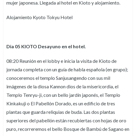
mujer japonesa. Llegada al hotel en Kioto y alojamiento.
Alojamiento Kyoto Tokyu Hotel
Dia 05 KIOTO Desayuno en el hotel.
08:20 Reunión en el lobby e inicia la visita de Kioto de
jornada completa con un guía de habla española (en grupo);
conoceremos el templo Sanjusangendo con sus mil
imágenes de la diosa Kannon dios de la misericordia, el
Templo Tenryu-ji, con un bello jardín japonés, el Templo
Kinkakuji o El Pabellón Dorado, es un edificio de tres
plantas que guarda reliquias de buda. Las dos plantas
superiores del pabellón están recubiertas con hojas de oro
puro, recorreremos el bello Bosque de Bambú de Sagano en