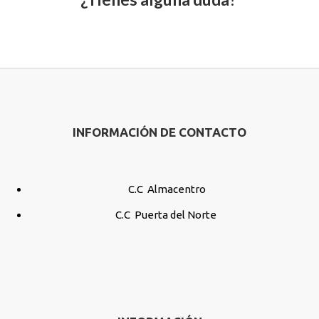
INFORMACIÓN DE CONTACTO
C.C Almacentro
C.C Puerta del Norte