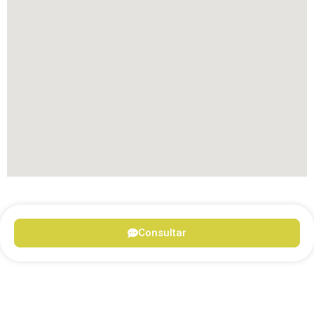
Consultar