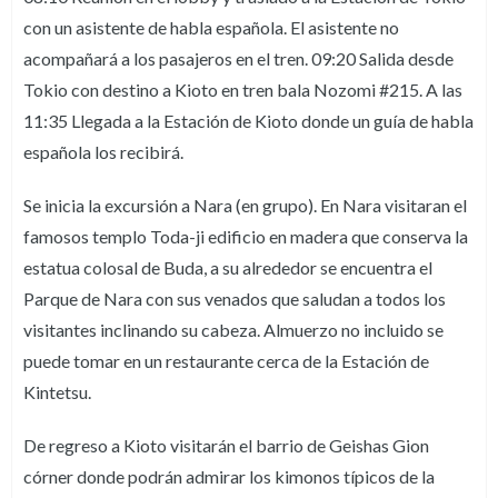
con un asistente de habla española. El asistente no
acompañará a los pasajeros en el tren. 09:20 Salida desde
Tokio con destino a Kioto en tren bala Nozomi #215. A las
11:35 Llegada a la Estación de Kioto donde un guía de habla
española los recibirá.
Se inicia la excursión a Nara (en grupo). En Nara visitaran el
famosos templo Toda-ji edificio en madera que conserva la
estatua colosal de Buda, a su alrededor se encuentra el
Parque de Nara con sus venados que saludan a todos los
visitantes inclinando su cabeza. Almuerzo no incluido se
puede tomar en un restaurante cerca de la Estación de
Kintetsu.
De regreso a Kioto visitarán el barrio de Geishas Gion
córner donde podrán admirar los kimonos típicos de la