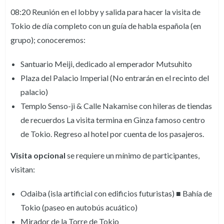
08:20 Reunión en el lobby y salida para hacer la visita de
Tokio de día completo con un guía de habla española (en
grupo); conoceremos:
Santuario Meiji, dedicado al emperador Mutsuhito
Plaza del Palacio Imperial (No entrarán en el recinto del
palacio)
Templo Senso-ji & Calle Nakamise con hileras de tiendas
de recuerdos La visita termina en Ginza famoso centro
de Tokio. Regreso al hotel por cuenta de los pasajeros.
Visita opcional
se requiere un mínimo de participantes,
visitan:
Odaiba (isla artificial con edificios futuristas) ■ Bahía de
Tokio (paseo en autobús acuático)
Mirador de la Torre de Tokio