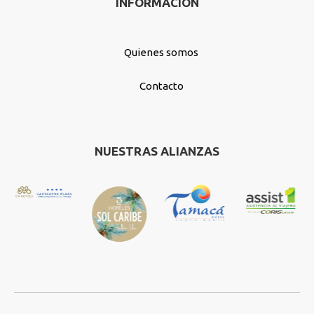
INFORMACIÓN
Quienes somos
Contacto
NUESTRAS ALIANZAS