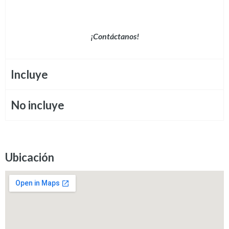
¡Contáctanos!
Incluye
No incluye
Ubicación