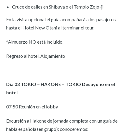
Cruce de calles en Shibuya o el Templo Zojo-ji
En la visita opcional el guía acompañará a los pasajeros
hasta el Hotel New Otani al terminar el tour.
*Almuerzo NO está incluido.
Regreso al hotel. Alojamiento
Dia 03 TOKIO – HAKONE – TOKIO Desayuno en el
hotel.
07:50 Reunión en el lobby
Excursión a Hakone de jornada completa con un guía de
habla española (en grupo); conoceremos: