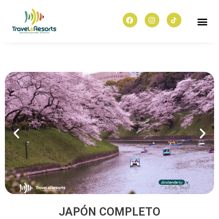
JAPÓN COMPLETO