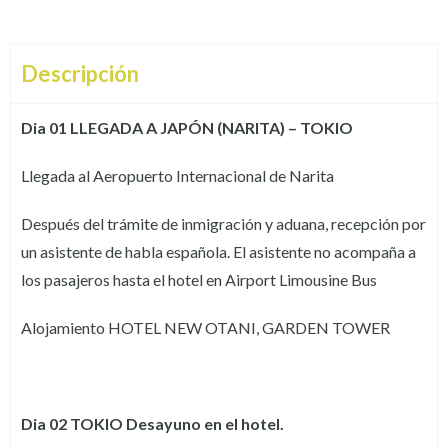
Descripción
Dia 01 LLEGADA A JAPÓN (NARITA) – TOKIO
Llegada al Aeropuerto Internacional de Narita
Después del trámite de inmigración y aduana, recepción por
un asistente de habla española. El asistente no acompaña a
los pasajeros hasta el hotel en Airport Limousine Bus
Alojamiento HOTEL NEW OTANI, GARDEN TOWER
Dia 02 TOKIO Desayuno en el hotel.