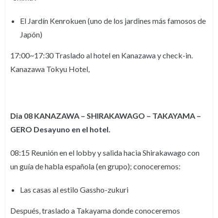
El Jardín Kenrokuen (uno de los jardines más famosos de
Japón)
17:00~17:30 Traslado al hotel en Kanazawa y check-in.
Kanazawa Tokyu Hotel,
Dia 08 KANAZAWA – SHIRAKAWAGO – TAKAYAMA –
GERO Desayuno en el hotel.
08:15 Reunión en el lobby y salida hacia Shirakawago con
un guía de habla española (en grupo); conoceremos:
Las casas al estilo Gassho-zukuri
Después, traslado a Takayama donde conoceremos