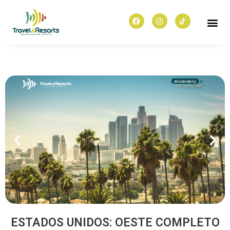
ESTADOS UNIDOS: OESTE COMPLETO