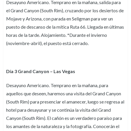
Desayuno Americano. Temprano en la mañana, salida para
el Grand Canyon (South Rim), cruzando por los desiertos de
Mojave y Arizona, con parada en Seligman para ver un
puesto de descanso de la mítica Ruta 66. Llegada en últimas
horas de la tarde. Alojamiento. *Durante el invierno
(noviembre-abril), el puesto está cerrado.
Día 3 Grand Canyon – Las Vegas
Desayuno Americano. Temprano en la mañana, para
aquellos que deseen, haremos una visita del Grand Canyon
(South Rim) para presenciar el amanecer, luego se regresa al
hotel para desayunar y se continúa la visita del Grand
Canyon (South Rim). El cañón es un verdadero paraíso para
los amantes de la naturaleza y la fotografía. Conocerán el