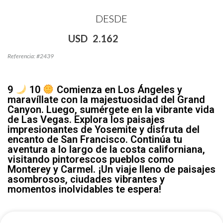
DESDE
USD
2.162
Referencia: #2439
9
10
Comienza en Los Ángeles y
maravíllate con la majestuosidad del Grand
Canyon. Luego, sumérgete en la vibrante vida
de Las Vegas. Explora los paisajes
impresionantes de Yosemite y disfruta del
encanto de San Francisco. Continúa tu
aventura a lo largo de la costa californiana,
visitando pintorescos pueblos como
Monterey y Carmel. ¡Un viaje lleno de paisajes
asombrosos, ciudades vibrantes y
momentos inolvidables te espera!