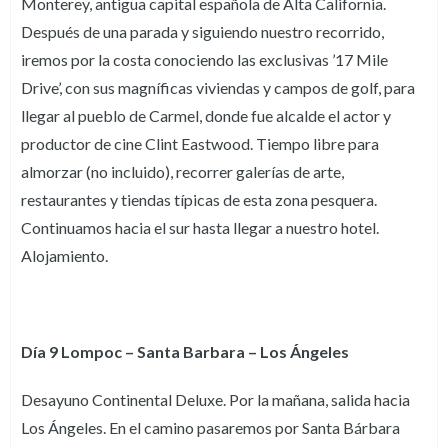
Monterey, antigua capital española de Alta California.
Después de una parada y siguiendo nuestro recorrido,
iremos por la costa conociendo las exclusivas ’17 Mile
Drive’, con sus magníficas viviendas y campos de golf, para
llegar al pueblo de Carmel, donde fue alcalde el actor y
productor de cine Clint Eastwood. Tiempo libre para
almorzar (no incluido), recorrer galerías de arte,
restaurantes y tiendas típicas de esta zona pesquera.
Continuamos hacia el sur hasta llegar a nuestro hotel.
Alojamiento.
Día 9 Lompoc – Santa Barbara – Los Ángeles
Desayuno Continental Deluxe. Por la mañana, salida hacia
Los Ángeles. En el camino pasaremos por Santa Bárbara