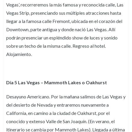
Vegas’, recorreremos la más famosa y reconocida calle, Las
Vegas Strip, presenciando sus múltiples atracciones hasta
llegar a la famosa calle Fremont, ubicada en el corazón del
Downtown, parte antigua y donde nació Las Vegas. Allí
podrán presenciar un espléndido show de luces y sonido
sobre un techo de la misma calle. Regreso al hotel.
Alojamiento.
Día 5 Las Vegas – Mammoth Lakes o Oakhurst
Desayuno Americano. Por la mañana salimos de Las Vegas y
del desierto de Nevada y entraremos nuevamente a
California, en camino a la ciudad de Oakhurst, por el
conocido y extenso Valle de San Joaquín. (En verano, el
itinerario se cambia por Mammoth Lakes). Llegada a última