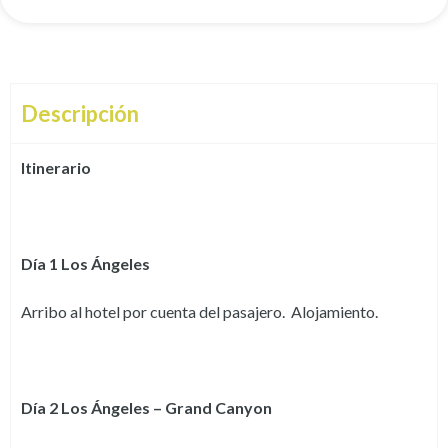
Descripción
Itinerario
Día 1 Los Ángeles
Arribo al hotel por cuenta del pasajero. Alojamiento.
Día 2 Los Ángeles – Grand Canyon