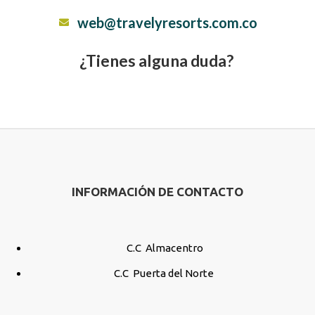
web@travelyresorts.com.co
¿Tienes alguna duda?
INFORMACIÓN DE CONTACTO
C.C Almacentro
C.C Puerta del Norte