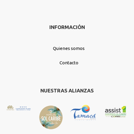
INFORMACIÓN
Quienes somos
Contacto
NUESTRAS ALIANZAS