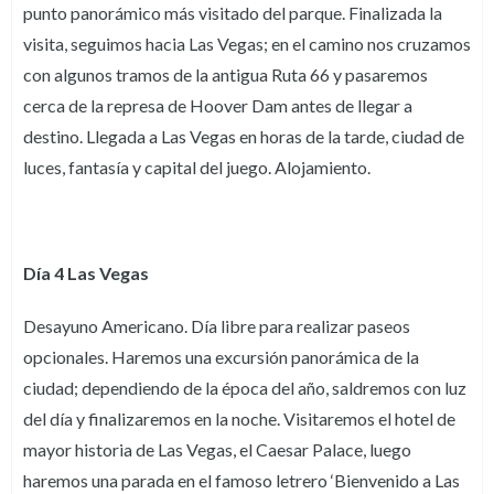
punto panorámico más visitado del parque. Finalizada la
visita, seguimos hacia Las Vegas; en el camino nos cruzamos
con algunos tramos de la antigua Ruta 66 y pasaremos
cerca de la represa de Hoover Dam antes de llegar a
destino. Llegada a Las Vegas en horas de la tarde, ciudad de
luces, fantasía y capital del juego. Alojamiento.
Día 4 Las Vegas
Desayuno Americano. Día libre para realizar paseos
opcionales. Haremos una excursión panorámica de la
ciudad; dependiendo de la época del año, saldremos con luz
del día y finalizaremos en la noche. Visitaremos el hotel de
mayor historia de Las Vegas, el Caesar Palace, luego
haremos una parada en el famoso letrero ‘Bienvenido a Las