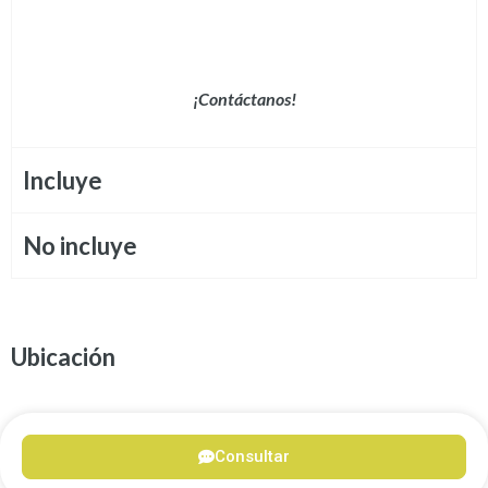
¡Contáctanos!
Incluye
No incluye
Ubicación
Consultar