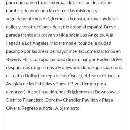
para que tomen fotos externas de la misión del mismo
nombre, denominada la reina de las misiones, y
seguidamente nos dirigiremos a la costa, atravesando sus
calles y construcciones de estilo colonial español. Breve
parada frente a la playa y salida hacia Los Ángeles. A la
llegada a Los Ángeles, iniciaremos el tour de la ciudad
pasando por las áreas de mayor interés; comenzaremos en
Beverly Hills con oportunidad de caminar por Rodeo Drive,
después nos dirigiremos a Hollywood donde apreciaremos
el Teatro Dolby (entrega de los Óscar), el Teatro Chino, la
Avenida de las Estrellas y Sunset Blvd (tiempo para
almorzar). A continuación, nos dirigiremos al Downtown,
Distrito Financiero, Dorothy Chandler Pavilion y Plaza
Olvera. Regreso al hotel. Alojamiento.