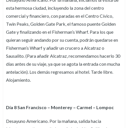
esta hermosa ciudad, incluyendo la zona del centro
comercial y financiero, con paradas en el Centro Cívico,
Twin Peaks, Golden Gate Park, el famoso puente Golden
Gate y finalizando en el Fisherman’s Wharf. Para los que
quieran seguir andando por su cuenta, podrán quedarse en
Fisherman’s Wharf y añadir un crucero a Alcatraz o
Sausalito. (Para añadir Alcatraz, recomendamos hacerlo 30
días antes de su viaje, ya que se agota la entrada con mucha
antelación). Los demás regresamos al hotel. Tarde libre.
Alojamiento.
Día 8 San Francisco – Monterey – Carmel – Lompoc
Desayuno Americano. Por la mañana, salida hacia