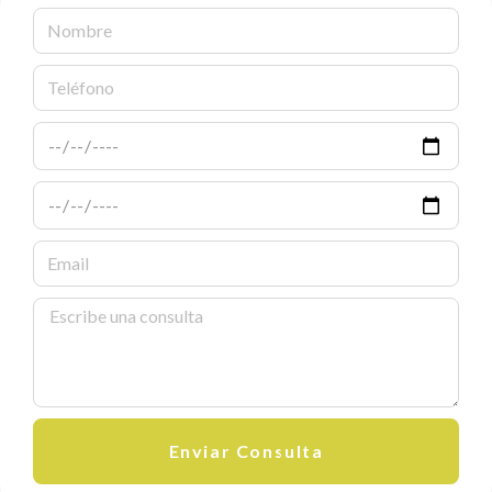
Enviar Consulta