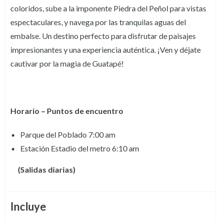
coloridos, sube a la imponente Piedra del Peñol para vistas
espectaculares, y navega por las tranquilas aguas del
embalse. Un destino perfecto para disfrutar de paisajes
impresionantes y una experiencia auténtica. ¡Ven y déjate
cautivar por la magia de Guatapé!
Horario – Puntos de encuentro
Parque del Poblado 7:00 am
Estación Estadio del metro 6:10 am
(Salidas diarias)
Incluye