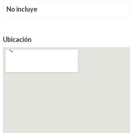
No incluye
Ubicación