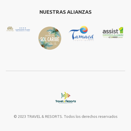
NUESTRAS ALIANZAS
© 2023 TRAVEL & RESORTS. Todos los derechos reservados