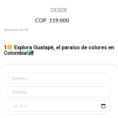
DESDE
COP
119.000
Referencia: #1790
1
Explora Guatapé, el paraiso de colores en
Colombia!