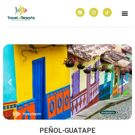
PEÑOL-GUATAPE