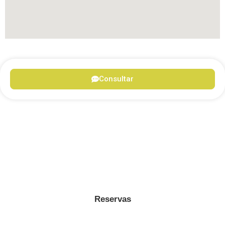
Consultar
Reservas