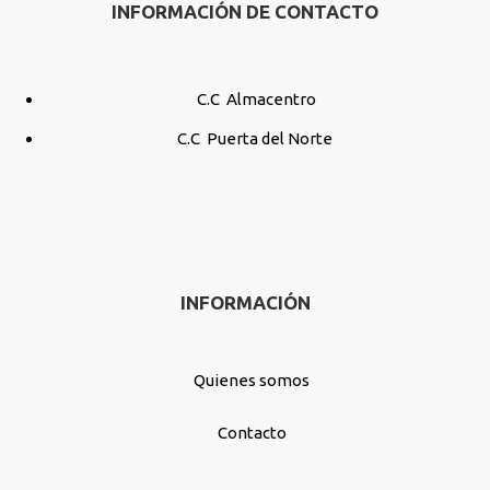
INFORMACIÓN DE CONTACTO
C.C Almacentro
C.C Puerta del Norte
INFORMACIÓN
Quienes somos
Contacto