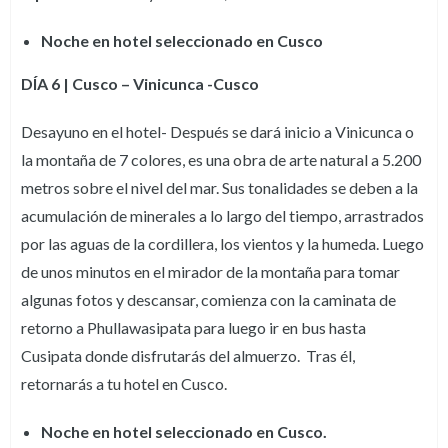
Noche en hotel seleccionado en Cusco
DÍA 6 | Cusco – Vinicunca -Cusco
Desayuno en el hotel- Después se dará inicio a Vinicunca o
la montaña de 7 colores, es una obra de arte natural a 5.200
metros sobre el nivel del mar. Sus tonalidades se deben a la
acumulación de minerales a lo largo del tiempo, arrastrados
por las aguas de la cordillera, los vientos y la humeda. Luego
de unos minutos en el mirador de la montaña para tomar
algunas fotos y descansar, comienza con la caminata de
retorno a Phullawasipata para luego ir en bus hasta
Cusipata donde disfrutarás del almuerzo. Tras él,
retornarás a tu hotel en Cusco.
Noche en hotel seleccionado en Cusco.