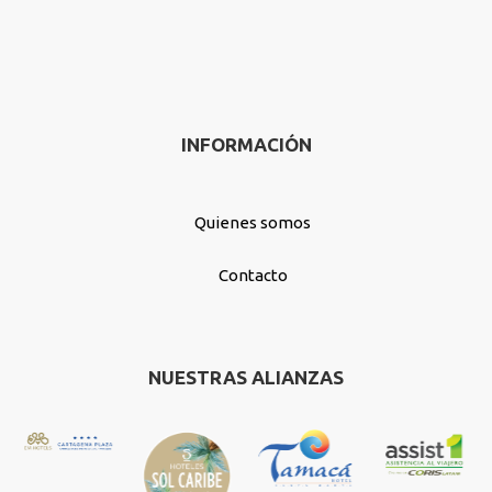
INFORMACIÓN
Quienes somos
Contacto
NUESTRAS ALIANZAS