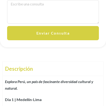
Enviar Consulta
Descripción
Explora Perú, un país de fascinante diversidad cultural y
natural.
Día 1 | Medellín-Lima