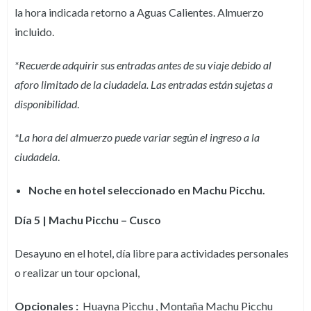
la hora indicada retorno a Aguas Calientes. Almuerzo
incluido.
*Recuerde adquirir sus entradas antes de su viaje debido al
aforo limitado de la ciudadela. Las entradas están sujetas a
disponibilidad
.
*La hora del almuerzo puede variar según el ingreso a la
ciudadela
.
Noche en hotel seleccionado en Machu Picchu.
Día 5 | Machu Picchu – Cusco
Desayuno en el hotel, día libre para actividades personales
o realizar un tour opcional,
Opcionales :
Huayna Picchu , Montaña Machu Picchu