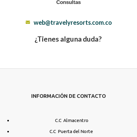
Consultas
web@travelyresorts.com.co
¿Tienes alguna duda?
INFORMACIÓN DE CONTACTO
C.C Almacentro
C.C Puerta del Norte