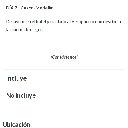
DÍA 7 | Cusco-
Medellín
Desayuno en el hotel y traslado al Aeropuerto con destino a
la ciudad de origen.
¡Contáctenos!
Incluye
No incluye
Ubicación