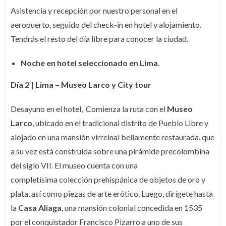
Asistencia y recepción por nuestro personal en el
aeropuerto, seguido del check-in en hotel y alojamiento.
Tendrás el resto del día libre para conocer la ciudad.
Noche en hotel seleccionado en Lima.
Día 2 | Lima – Museo Larco y City tour
Desayuno en el hotel, Comienza la ruta con el
Museo
Larco
, ubicado en el tradicional distrito de Pueblo Libre y
alojado en una mansión virreinal bellamente restaurada, que
a su vez está construida sobre una pirámide precolombina
del siglo VII. El museo cuenta con una
completísima colección prehispánica de objetos de oro y
plata, así como piezas de arte erótico. Luego, dirígete hasta
la
Casa Aliaga
, una mansión colonial concedida en 1535
por el conquistador Francisco Pizarro a uno de sus