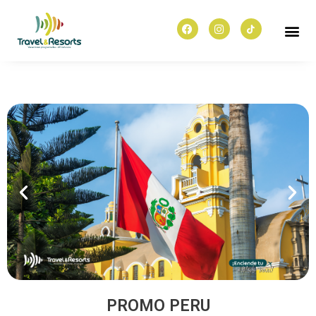
PROMO PERU