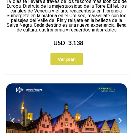
19 días te llevará a través de los tesoros más icónicos de
Europa. Disfruta de la majestuosidad de la Torre Eiffel, los
canales de Venecia y el arte renacentista en Florencia.
Sumérgete en la historia en el Coliseo, maravíllate con los
paisajes del Valle del Rin y relájate en la belleza de la
Selva Negra. Cada destino es una nueva experiencia, llena
de cultura, gastronomía y recuerdos imborrables
USD
3.138
Ver plan