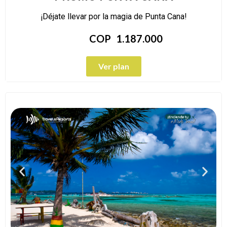
¡Déjate llevar por la magia de Punta Cana!
COP
1.187.000
Ver plan