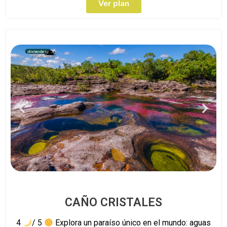
Ver plan
CAÑO CRISTALES
4
/ 5
Explora un paraíso único en el mundo: aguas