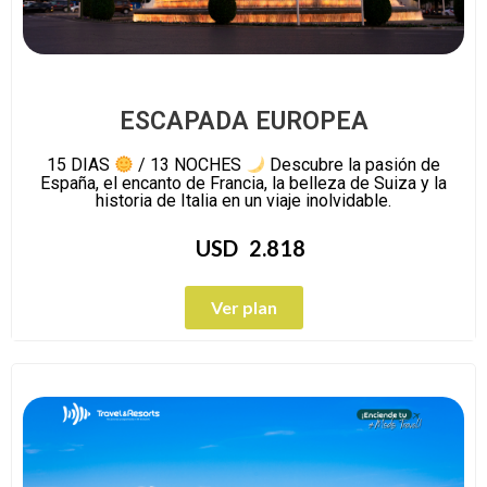
ESCAPADA EUROPEA
15 DIAS
/ 13 NOCHES
Descubre la pasión de
España, el encanto de Francia, la belleza de Suiza y la
historia de Italia en un viaje inolvidable.
USD
2.818
Ver plan