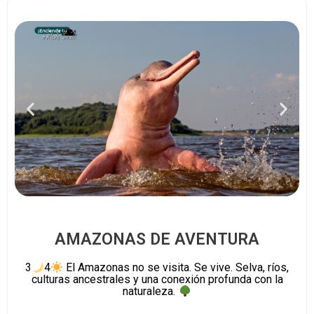
AMAZONAS DE AVENTURA
3
4
El Amazonas no se visita. Se vive. Selva, ríos,
culturas ancestrales y una conexión profunda con la
naturaleza.