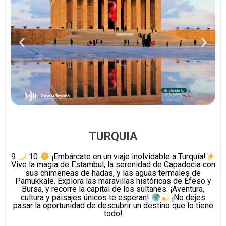
TURQUIA
9
10
¡Embárcate en un viaje inolvidable a Turquía!
Vive la magia de Estambul, la serenidad de Capadocia con
sus chimeneas de hadas, y las aguas termales de
Pamukkale. Explora las maravillas históricas de Éfeso y
Bursa, y recorre la capital de los sultanes. ¡Aventura,
cultura y paisajes únicos te esperan!
¡No dejes
pasar la oportunidad de descubrir un destino que lo tiene
todo!