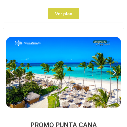
Ver plan
PROMO PUNTA CANA