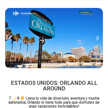
ESTADOS UNIDOS: ORLANDO ALL
AROUND
7
8
Llena tu vida de diversión, aventura y mucha
adrenalina; Orlando lo tiene todo para que disfrutes de
unas vacaciones inolvidables!