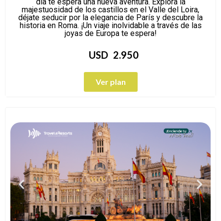
día te espera una nueva aventura. Explora la
majestuosidad de los castillos en el Valle del Loira,
déjate seducir por la elegancia de París y descubre la
historia en Roma. ¡Un viaje inolvidable a través de las
joyas de Europa te espera!
USD
2.950
Ver plan