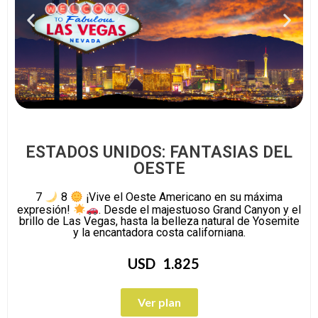
ESTADOS UNIDOS: FANTASIAS DEL
OESTE
7
8
¡Vive el Oeste Americano en su máxima
expresión!
. Desde el majestuoso Grand Canyon y el
brillo de Las Vegas, hasta la belleza natural de Yosemite
y la encantadora costa californiana.
USD
1.825
Ver plan