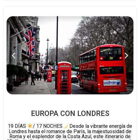
EUROPA CON LONDRES
19 DÍAS
/ 17 NOCHES
Desde la vibrante energía de
Londres hasta el romance de París, la majestuosidad de
Roma y el esplendor de la Costa Azul, este itinerario de