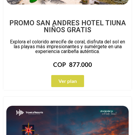
PROMO SAN ANDRES HOTEL TIUNA
NIÑOS GRATIS
Explora el colorido arrecife de coral, disfruta del sol en
las playas más impresionantes y sumérgete en una
experiencia caribeña auténtica.
COP
877.000
Ver plan