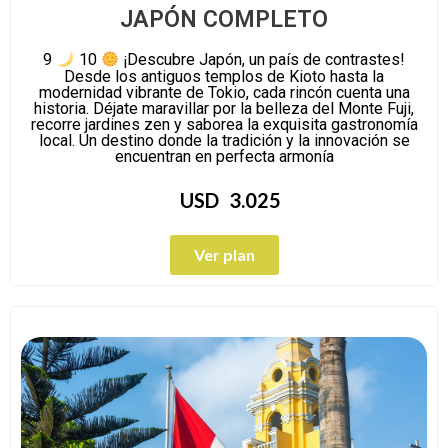
JAPÓN COMPLETO
9
10
¡Descubre Japón, un país de contrastes!
Desde los antiguos templos de Kioto hasta la
modernidad vibrante de Tokio, cada rincón cuenta una
historia. Déjate maravillar por la belleza del Monte Fuji,
recorre jardines zen y saborea la exquisita gastronomía
local. Un destino donde la tradición y la innovación se
encuentran en perfecta armonía
USD
3.025
Ver plan