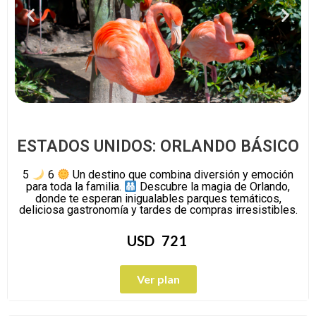
ESTADOS UNIDOS: ORLANDO BÁSICO
5
6
Un destino que combina diversión y emoción
para toda la familia.
Descubre la magia de Orlando,
donde te esperan inigualables parques temáticos,
deliciosa gastronomía y tardes de compras irresistibles.
USD
721
Ver plan