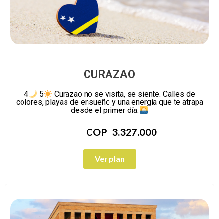
CURAZAO
4
5
Curazao no se visita, se siente. Calles de
colores, playas de ensueño y una energía que te atrapa
desde el primer día.
COP
3.327.000
Ver plan