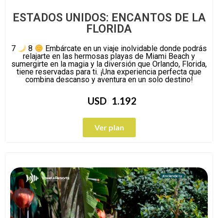
ESTADOS UNIDOS: ENCANTOS DE LA
FLORIDA
7
8
Embárcate en un viaje inolvidable donde podrás
relajarte en las hermosas playas de Miami Beach y
sumergirte en la magia y la diversión que Orlando, Florida,
tiene reservadas para ti. ¡Una experiencia perfecta que
combina descanso y aventura en un solo destino!
USD
1.192
Ver plan