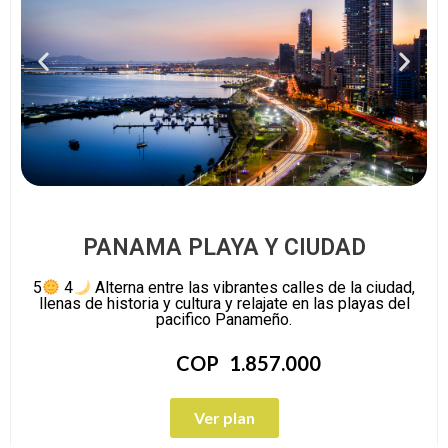
PANAMA PLAYA Y CIUDAD
5
4
Alterna entre las vibrantes calles de la ciudad,
llenas de historia y cultura y relajate en las playas del
pacifico Panameño.
COP
1.857.000
Ver plan