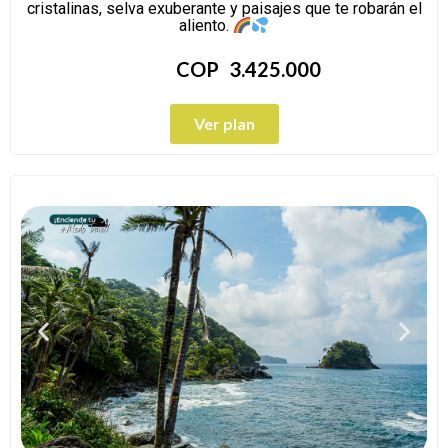
cristalinas, selva exuberante y paisajes que te robarán el
aliento.
COP
3.425.000
Ver plan