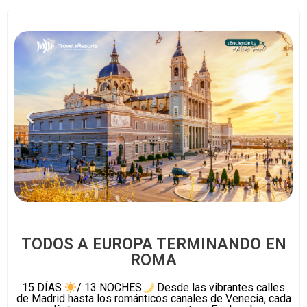
TODOS A EUROPA TERMINANDO EN
ROMA
15 DÍAS
/ 13 NOCHES
Desde las vibrantes calles
de Madrid hasta los románticos canales de Venecia, cada