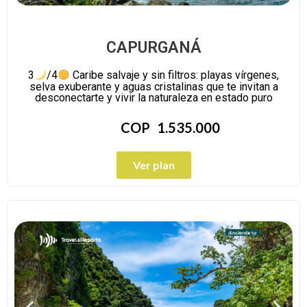
CAPURGANÁ
3
/4
Caribe salvaje y sin filtros: playas vírgenes,
selva exuberante y aguas cristalinas que te invitan a
desconectarte y vivir la naturaleza en estado puro
COP
1.535.000
Ver plan