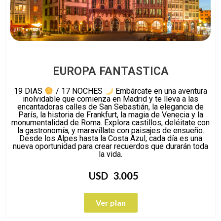
EUROPA FANTASTICA
19 DIAS
/ 17 NOCHES
Embárcate en una aventura
inolvidable que comienza en Madrid y te lleva a las
encantadoras calles de San Sebastián, la elegancia de
París, la historia de Frankfurt, la magia de Venecia y la
monumentalidad de Roma. Explora castillos, deléitate con
la gastronomía, y maravíllate con paisajes de ensueño.
Desde los Alpes hasta la Costa Azul, cada día es una
nueva oportunidad para crear recuerdos que durarán toda
la vida.
USD
3.005
Ver plan