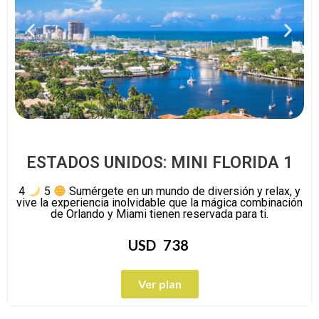
ESTADOS UNIDOS: MINI FLORIDA 1
4
5
Sumérgete en un mundo de diversión y relax, y
vive la experiencia inolvidable que la mágica combinación
de Orlando y Miami tienen reservada para ti.
USD
738
Ver plan