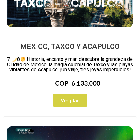
MEXICO, TAXCO Y ACAPULCO
7
8
Historia, encanto y mar: descubre la grandeza de
Ciudad de México, la magia colonial de Taxco y las playas
vibrantes de Acapulco. ¡Un viaje, tres joyas imperdibles!
COP
6.133.000
Ver plan